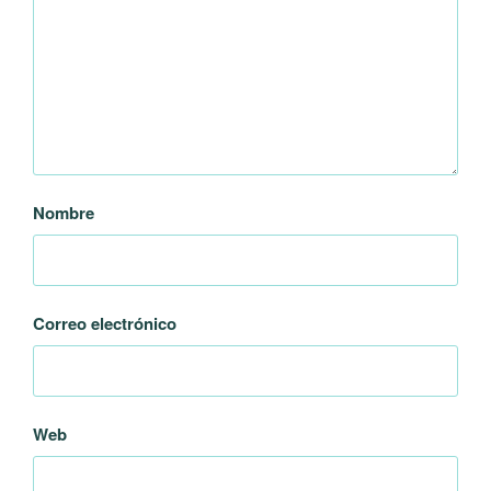
Nombre
Correo electrónico
Web