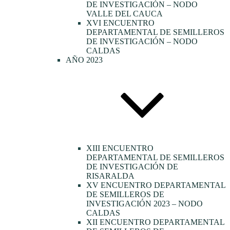
DE INVESTIGACIÓN – NODO
VALLE DEL CAUCA
XVI ENCUENTRO
DEPARTAMENTAL DE SEMILLEROS
DE INVESTIGACIÓN – NODO
CALDAS
AÑO 2023
XIII ENCUENTRO
DEPARTAMENTAL DE SEMILLEROS
DE INVESTIGACIÓN DE
RISARALDA
XV ENCUENTRO DEPARTAMENTAL
DE SEMILLEROS DE
INVESTIGACIÓN 2023 – NODO
CALDAS
XII ENCUENTRO DEPARTAMENTAL