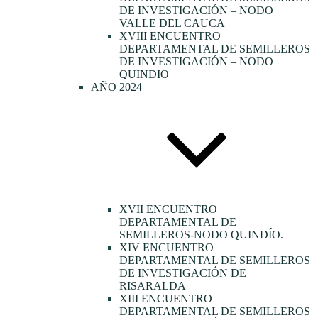
DE INVESTIGACIÓN – NODO
VALLE DEL CAUCA
XVIII ENCUENTRO
DEPARTAMENTAL DE SEMILLEROS
DE INVESTIGACIÓN – NODO
QUINDIO
AÑO 2024
XVII ENCUENTRO
DEPARTAMENTAL DE
SEMILLEROS-NODO QUINDÍO.
XIV ENCUENTRO
DEPARTAMENTAL DE SEMILLEROS
DE INVESTIGACIÓN DE
RISARALDA
XIII ENCUENTRO
DEPARTAMENTAL DE SEMILLEROS