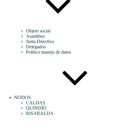
Objeto social
Asamblea
Junta Directiva
Delegados
Política manejo de datos
NODOS
CALDAS
QUINDÍO
RISARALDA