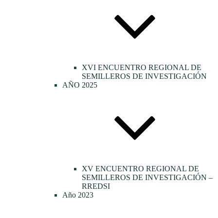
XVI ENCUENTRO REGIONAL DE
SEMILLEROS DE INVESTIGACIÓN
AÑO 2025
XV ENCUENTRO REGIONAL DE
SEMILLEROS DE INVESTIGACIÓN –
RREDSI
Año 2023