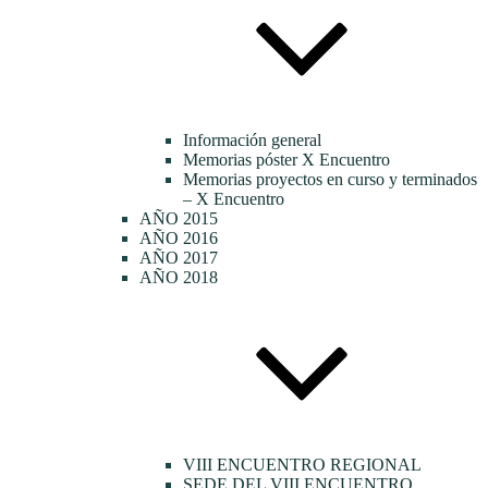
Información general
Memorias póster X Encuentro
Memorias proyectos en curso y terminados
– X Encuentro
AÑO 2015
AÑO 2016
AÑO 2017
AÑO 2018
VIII ENCUENTRO REGIONAL
SEDE DEL VIII ENCUENTRO