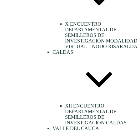
X ENCUENTRO
DEPARTAMENTAL DE
SEMILLEROS DE
INVESTIGACIÓN MODALIDAD
VIRTUAL – NODO RISARALDA
CALDAS
XII ENCUENTRO
DEPARTAMENTAL DE
SEMILLEROS DE
INVESTIGACIÓN CALDAS
VALLE DEL CAUCA