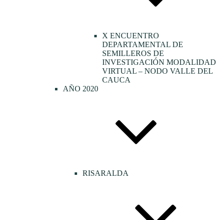
X ENCUENTRO
DEPARTAMENTAL DE
SEMILLEROS DE
INVESTIGACIÓN MODALIDAD
VIRTUAL – NODO VALLE DEL
CAUCA
AÑO 2020
RISARALDA