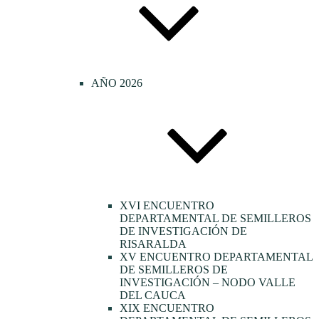
AÑO 2026
XVI ENCUENTRO
DEPARTAMENTAL DE SEMILLEROS
DE INVESTIGACIÓN DE
RISARALDA
XV ENCUENTRO DEPARTAMENTAL
DE SEMILLEROS DE
INVESTIGACIÓN – NODO VALLE
DEL CAUCA
XIX ENCUENTRO