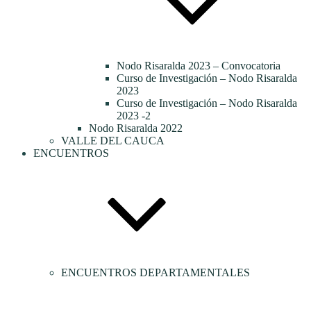
Nodo Risaralda 2023 – Convocatoria
Curso de Investigación – Nodo Risaralda
2023
Curso de Investigación – Nodo Risaralda
2023 -2
Nodo Risaralda 2022
VALLE DEL CAUCA
ENCUENTROS
ENCUENTROS DEPARTAMENTALES