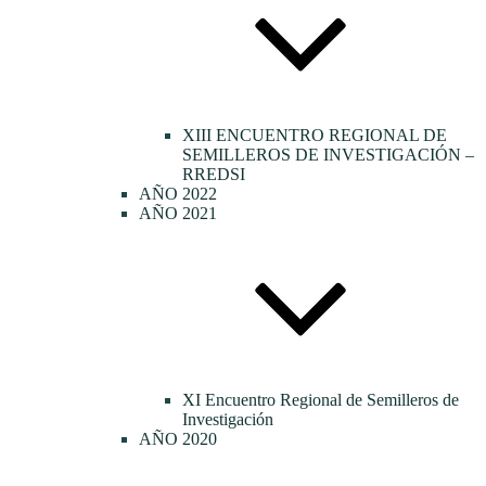
XIII ENCUENTRO REGIONAL DE
SEMILLEROS DE INVESTIGACIÓN –
RREDSI
AÑO 2022
AÑO 2021
XI Encuentro Regional de Semilleros de
Investigación
AÑO 2020