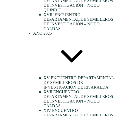
DEPARTAMENTAL DE SEMILLEROS
DE INVESTIGACIÓN – NODO
QUINDIO
XVIII ENCUENTRO
DEPARTAMENTAL DE SEMILLEROS
DE INVESTIGACIÓN – NODO
CALDAS
AÑO 2025
XV ENCUENTRO DEPARTAMENTAL
DE SEMILLEROS DE
INVESTIGACIÓN DE RISARALDA
XVII ENCUENTRO
DEPARTAMENTAL DE SEMILLEROS
DE INVESTIGACIÓN – NODO
CALDAS
XIV ENCUENTRO
DEPARTAMENTAL DE SEMILLEROS