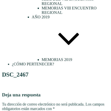
REGIONAL
MEMORIAS VIII ENCUENTRO
REGIONAL
AÑO 2019
MEMORIAS 2019
¿CÓMO PERTENECER?
DSC_2467
Deja una respuesta
Tu dirección de correo electrónico no será publicada.
Los campos
obligatorios están marcados con
*