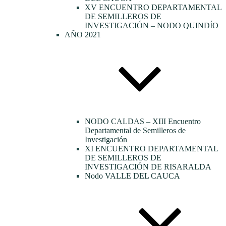
XV ENCUENTRO DEPARTAMENTAL
DE SEMILLEROS DE
INVESTIGACIÓN – NODO QUINDÍO
AÑO 2021
NODO CALDAS – XIII Encuentro
Departamental de Semilleros de
Investigación
XI ENCUENTRO DEPARTAMENTAL
DE SEMILLEROS DE
INVESTIGACIÓN DE RISARALDA
Nodo VALLE DEL CAUCA