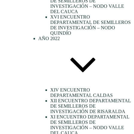
DE SEMILLEROS DE
INVESTIGACIÓN – NODO VALLE
DEL CAUCA
XVI ENCUENTRO
DEPARTAMENTAL DE SEMILLEROS
DE INVESTIGACIÓN – NODO
QUINDÍO
AÑO 2022
XIV ENCUENTRO
DEPARTAMENTAL CALDAS
XII ENCUENTRO DEPARTAMENTAL
DE SEMILLEROS DE
INVESTIGACIÓN DE RISARALDA
XI ENCUENTRO DEPARTAMENTAL
DE SEMILLEROS DE
INVESTIGACIÓN – NODO VALLE
DEL CAUCA