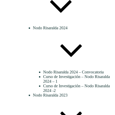
Nodo Risaralda 2024
Nodo Risaralda 2024 – Convocatoria
Curso de Investigación – Nodo Risaralda
2024 – 1
Curso de Investigación – Nodo Risaralda
2024 -2
Nodo Risaralda 2023