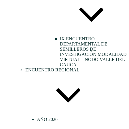
IX ENCUENTRO
DEPARTAMENTAL DE
SEMILLEROS DE
INVESTIGACIÓN MODALIDAD
VIRTUAL – NODO VALLE DEL
CAUCA
ENCUENTRO REGIONAL
AÑO 2026