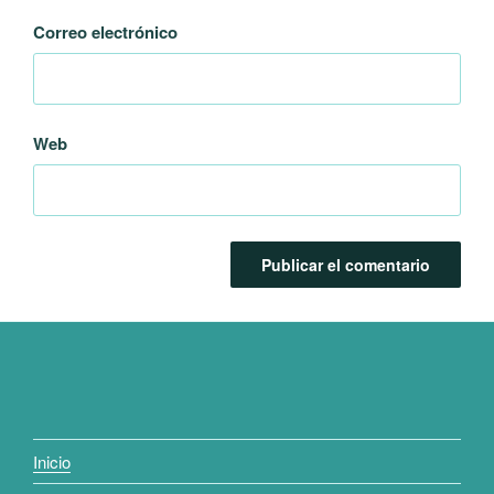
Correo electrónico
Web
Inicio