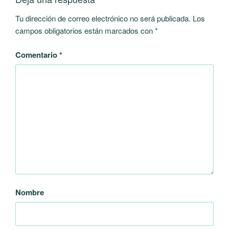
Tu dirección de correo electrónico no será publicada.
Los
campos obligatorios están marcados con
*
Comentario
*
Nombre