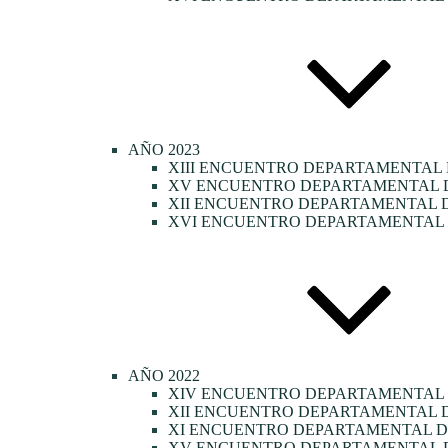
AÑO 2023
XIII ENCUENTRO DEPARTAMENTAL 
XV ENCUENTRO DEPARTAMENTAL DE
XII ENCUENTRO DEPARTAMENTAL D
XVI ENCUENTRO DEPARTAMENTAL D
AÑO 2022
XIV ENCUENTRO DEPARTAMENTAL
XII ENCUENTRO DEPARTAMENTAL D
XI ENCUENTRO DEPARTAMENTAL DE
XV ENCUENTRO DEPARTAMENTAL D