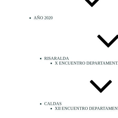
AÑO 2020
RISARALDA
X ENCUENTRO DEPARTAMENTA
CALDAS
XII ENCUENTRO DEPARTAMEN