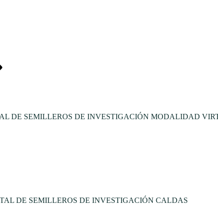
L DE SEMILLEROS DE INVESTIGACIÓN MODALIDAD VIR
TAL DE SEMILLEROS DE INVESTIGACIÓN CALDAS