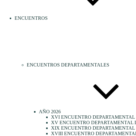
ENCUENTROS
ENCUENTROS DEPARTAMENTALES
AÑO 2026
XVI ENCUENTRO DEPARTAMENTAL 
XV ENCUENTRO DEPARTAMENTAL D
XIX ENCUENTRO DEPARTAMENTAL D
XVIII ENCUENTRO DEPARTAMENTAL