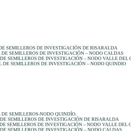
E SEMILLEROS DE INVESTIGACIÓN DE RISARALDA
DE SEMILLEROS DE INVESTIGACIÓN – NODO CALDAS
E SEMILLEROS DE INVESTIGACIÓN – NODO VALLE DEL
 DE SEMILLEROS DE INVESTIGACIÓN – NODO QUINDIO
 DE SEMILLEROS-NODO QUINDÍO.
DE SEMILLEROS DE INVESTIGACIÓN DE RISARALDA
DE SEMILLEROS DE INVESTIGACIÓN – NODO VALLE DEL
DE SEMILLEROS DE INVESTIGACIÓN – NODO CALDAS