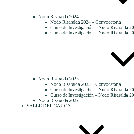
Nodo Risaralda 2024
Nodo Risaralda 2024 – Convocatoria
Curso de Investigación – Nodo Risaralda 20
Curso de Investigación – Nodo Risaralda 20
Nodo Risaralda 2023
Nodo Risaralda 2023 – Convocatoria
Curso de Investigación – Nodo Risaralda 2
Curso de Investigación – Nodo Risaralda 20
Nodo Risaralda 2022
VALLE DEL CAUCA