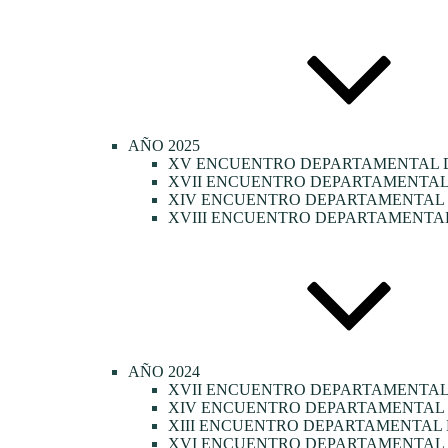
AÑO 2025
XV ENCUENTRO DEPARTAMENTAL D
XVII ENCUENTRO DEPARTAMENTAL 
XIV ENCUENTRO DEPARTAMENTAL D
XVIII ENCUENTRO DEPARTAMENTAL
AÑO 2024
XVII ENCUENTRO DEPARTAMENTAL
XIV ENCUENTRO DEPARTAMENTAL 
XIII ENCUENTRO DEPARTAMENTAL 
XVI ENCUENTRO DEPARTAMENTAL 