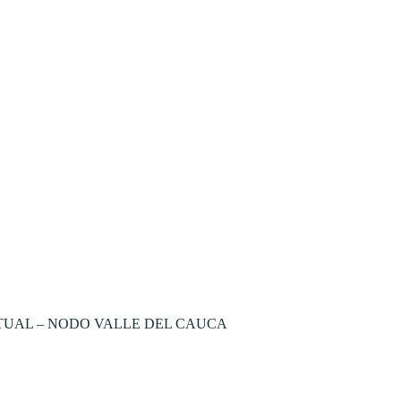
TUAL – NODO VALLE DEL CAUCA