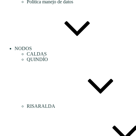
Política manejo de datos
NODOS
CALDAS
QUINDÍO
RISARALDA