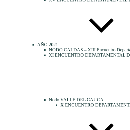
AÑO 2021
NODO CALDAS – XIII Encuentro Departamen
XI ENCUENTRO DEPARTAMENTAL DE
Nodo VALLE DEL CAUCA
X ENCUENTRO DEPARTAMENTA