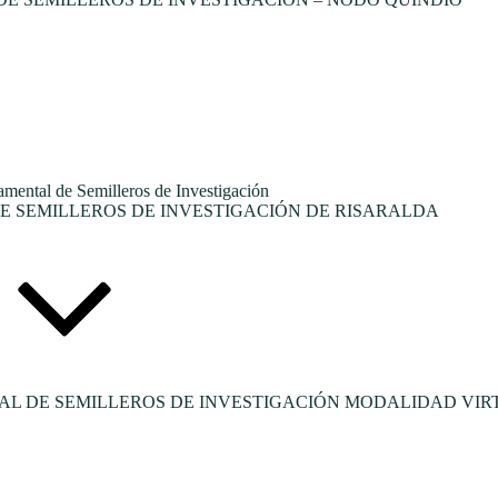
tal de Semilleros de Investigación
 SEMILLEROS DE INVESTIGACIÓN DE RISARALDA
L DE SEMILLEROS DE INVESTIGACIÓN MODALIDAD VIR