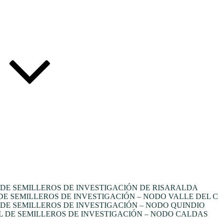
DE SEMILLEROS DE INVESTIGACIÓN DE RISARALDA
E SEMILLEROS DE INVESTIGACIÓN – NODO VALLE DEL 
E SEMILLEROS DE INVESTIGACIÓN – NODO QUINDIO
 DE SEMILLEROS DE INVESTIGACIÓN – NODO CALDAS