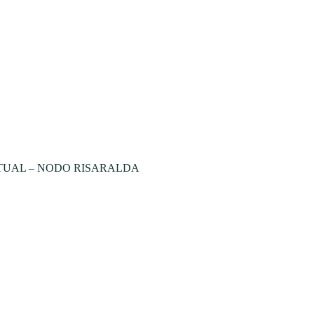
TUAL – NODO RISARALDA