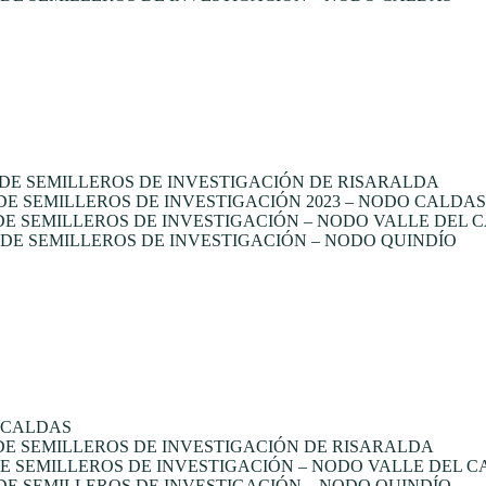
DE SEMILLEROS DE INVESTIGACIÓN DE RISARALDA
 SEMILLEROS DE INVESTIGACIÓN 2023 – NODO CALDAS
E SEMILLEROS DE INVESTIGACIÓN – NODO VALLE DEL 
E SEMILLEROS DE INVESTIGACIÓN – NODO QUINDÍO
 CALDAS
E SEMILLEROS DE INVESTIGACIÓN DE RISARALDA
 SEMILLEROS DE INVESTIGACIÓN – NODO VALLE DEL 
E SEMILLEROS DE INVESTIGACIÓN – NODO QUINDÍO