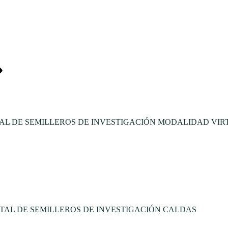
L DE SEMILLEROS DE INVESTIGACIÓN MODALIDAD VIR
TAL DE SEMILLEROS DE INVESTIGACIÓN CALDAS