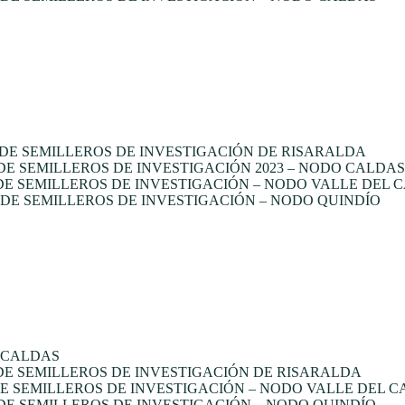
DE SEMILLEROS DE INVESTIGACIÓN DE RISARALDA
 SEMILLEROS DE INVESTIGACIÓN 2023 – NODO CALDAS
E SEMILLEROS DE INVESTIGACIÓN – NODO VALLE DEL 
E SEMILLEROS DE INVESTIGACIÓN – NODO QUINDÍO
 CALDAS
E SEMILLEROS DE INVESTIGACIÓN DE RISARALDA
 SEMILLEROS DE INVESTIGACIÓN – NODO VALLE DEL 
E SEMILLEROS DE INVESTIGACIÓN – NODO QUINDÍO