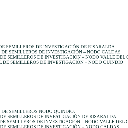
E SEMILLEROS DE INVESTIGACIÓN DE RISARALDA
DE SEMILLEROS DE INVESTIGACIÓN – NODO CALDAS
E SEMILLEROS DE INVESTIGACIÓN – NODO VALLE DEL
 DE SEMILLEROS DE INVESTIGACIÓN – NODO QUINDIO
 DE SEMILLEROS-NODO QUINDÍO.
DE SEMILLEROS DE INVESTIGACIÓN DE RISARALDA
DE SEMILLEROS DE INVESTIGACIÓN – NODO VALLE DEL
DE SEMILLEROS DE INVESTIGACIÓN – NODO CALDAS