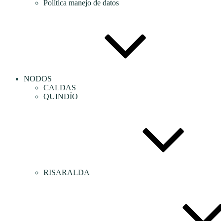
Política manejo de datos
NODOS
CALDAS
QUINDÍO
RISARALDA