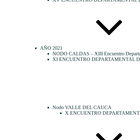
AÑO 2021
NODO CALDAS – XIII Encuentro Departamen
XI ENCUENTRO DEPARTAMENTAL DE
Nodo VALLE DEL CAUCA
X ENCUENTRO DEPARTAMENTA