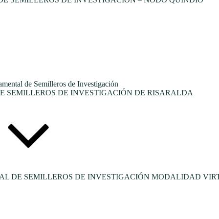
tal de Semilleros de Investigación
 SEMILLEROS DE INVESTIGACIÓN DE RISARALDA
L DE SEMILLEROS DE INVESTIGACIÓN MODALIDAD VIR