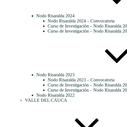
Nodo Risaralda 2024
Nodo Risaralda 2024 – Convocatoria
Curso de Investigación – Nodo Risaralda 20
Curso de Investigación – Nodo Risaralda 20
Nodo Risaralda 2023
Nodo Risaralda 2023 – Convocatoria
Curso de Investigación – Nodo Risaralda 2
Curso de Investigación – Nodo Risaralda 20
Nodo Risaralda 2022
VALLE DEL CAUCA