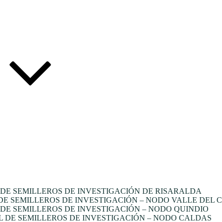
DE SEMILLEROS DE INVESTIGACIÓN DE RISARALDA
E SEMILLEROS DE INVESTIGACIÓN – NODO VALLE DEL 
E SEMILLEROS DE INVESTIGACIÓN – NODO QUINDIO
 DE SEMILLEROS DE INVESTIGACIÓN – NODO CALDAS