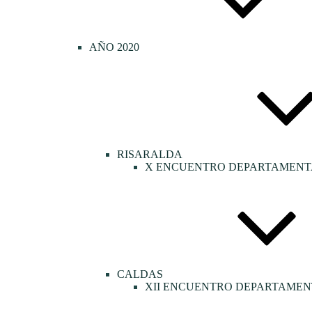
AÑO 2020
RISARALDA
X ENCUENTRO DEPARTAMENTA
CALDAS
XII ENCUENTRO DEPARTAMEN