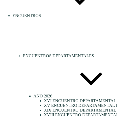
ENCUENTROS
ENCUENTROS DEPARTAMENTALES
AÑO 2026
XVI ENCUENTRO DEPARTAMENTAL 
XV ENCUENTRO DEPARTAMENTAL D
XIX ENCUENTRO DEPARTAMENTAL D
XVIII ENCUENTRO DEPARTAMENTAL