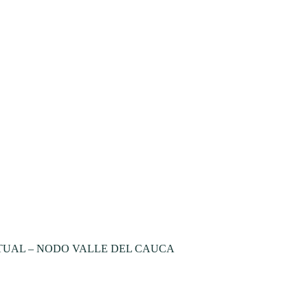
TUAL – NODO VALLE DEL CAUCA