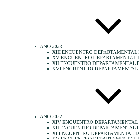
AÑO 2023
XIII ENCUENTRO DEPARTAMENTAL 
XV ENCUENTRO DEPARTAMENTAL DE
XII ENCUENTRO DEPARTAMENTAL D
XVI ENCUENTRO DEPARTAMENTAL D
AÑO 2022
XIV ENCUENTRO DEPARTAMENTAL
XII ENCUENTRO DEPARTAMENTAL D
XI ENCUENTRO DEPARTAMENTAL DE
XV ENCUENTRO DEPARTAMENTAL D