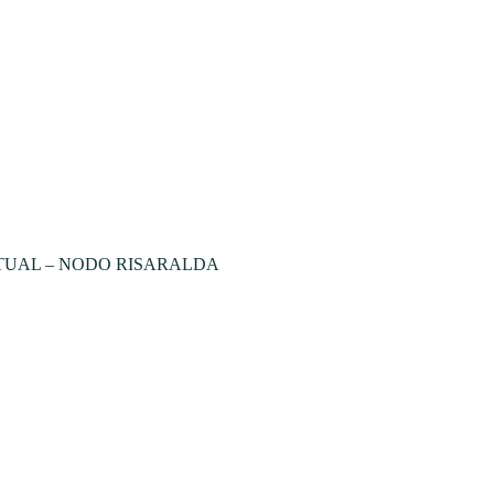
TUAL – NODO RISARALDA