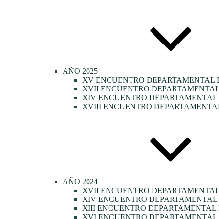
AÑO 2025
XV ENCUENTRO DEPARTAMENTAL D
XVII ENCUENTRO DEPARTAMENTAL 
XIV ENCUENTRO DEPARTAMENTAL D
XVIII ENCUENTRO DEPARTAMENTAL
AÑO 2024
XVII ENCUENTRO DEPARTAMENTAL
XIV ENCUENTRO DEPARTAMENTAL 
XIII ENCUENTRO DEPARTAMENTAL 
XVI ENCUENTRO DEPARTAMENTAL 