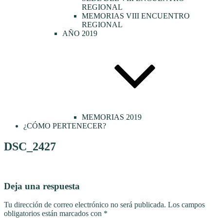
REGIONAL
MEMORIAS VIII ENCUENTRO
REGIONAL
AÑO 2019
MEMORIAS 2019
¿CÓMO PERTENECER?
DSC_2427
Deja una respuesta
Tu dirección de correo electrónico no será publicada.
Los campos
obligatorios están marcados con
*