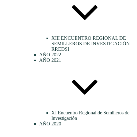
XIII ENCUENTRO REGIONAL DE
SEMILLEROS DE INVESTIGACIÓN –
RREDSI
AÑO 2022
AÑO 2021
XI Encuentro Regional de Semilleros de
Investigación
AÑO 2020