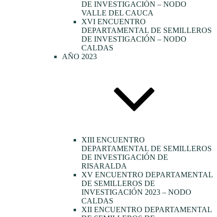
DE INVESTIGACIÓN – NODO
VALLE DEL CAUCA
XVI ENCUENTRO
DEPARTAMENTAL DE SEMILLEROS
DE INVESTIGACIÓN – NODO
CALDAS
AÑO 2023
XIII ENCUENTRO
DEPARTAMENTAL DE SEMILLEROS
DE INVESTIGACIÓN DE
RISARALDA
XV ENCUENTRO DEPARTAMENTAL
DE SEMILLEROS DE
INVESTIGACIÓN 2023 – NODO
CALDAS
XII ENCUENTRO DEPARTAMENTAL