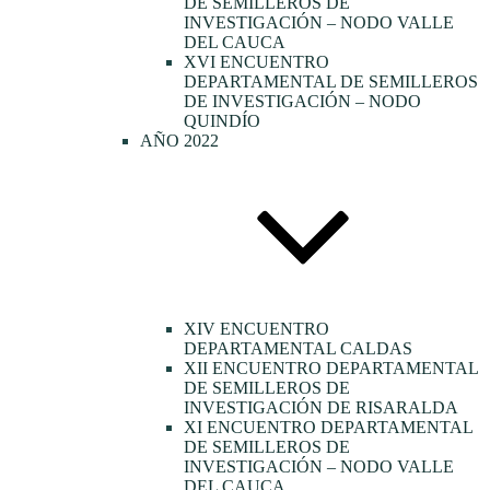
DE SEMILLEROS DE
INVESTIGACIÓN – NODO VALLE
DEL CAUCA
XVI ENCUENTRO
DEPARTAMENTAL DE SEMILLEROS
DE INVESTIGACIÓN – NODO
QUINDÍO
AÑO 2022
XIV ENCUENTRO
DEPARTAMENTAL CALDAS
XII ENCUENTRO DEPARTAMENTAL
DE SEMILLEROS DE
INVESTIGACIÓN DE RISARALDA
XI ENCUENTRO DEPARTAMENTAL
DE SEMILLEROS DE
INVESTIGACIÓN – NODO VALLE
DEL CAUCA