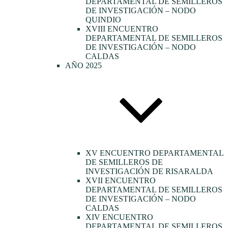
DEPARTAMENTAL DE SEMILLEROS
DE INVESTIGACIÓN – NODO
QUINDIO
XVIII ENCUENTRO
DEPARTAMENTAL DE SEMILLEROS
DE INVESTIGACIÓN – NODO
CALDAS
AÑO 2025
XV ENCUENTRO DEPARTAMENTAL
DE SEMILLEROS DE
INVESTIGACIÓN DE RISARALDA
XVII ENCUENTRO
DEPARTAMENTAL DE SEMILLEROS
DE INVESTIGACIÓN – NODO
CALDAS
XIV ENCUENTRO
DEPARTAMENTAL DE SEMILLEROS