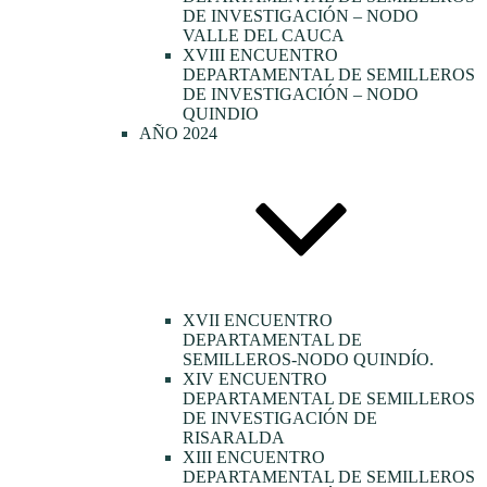
DE INVESTIGACIÓN – NODO
VALLE DEL CAUCA
XVIII ENCUENTRO
DEPARTAMENTAL DE SEMILLEROS
DE INVESTIGACIÓN – NODO
QUINDIO
AÑO 2024
XVII ENCUENTRO
DEPARTAMENTAL DE
SEMILLEROS-NODO QUINDÍO.
XIV ENCUENTRO
DEPARTAMENTAL DE SEMILLEROS
DE INVESTIGACIÓN DE
RISARALDA
XIII ENCUENTRO
DEPARTAMENTAL DE SEMILLEROS