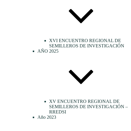
XVI ENCUENTRO REGIONAL DE
SEMILLEROS DE INVESTIGACIÓN
AÑO 2025
XV ENCUENTRO REGIONAL DE
SEMILLEROS DE INVESTIGACIÓN –
RREDSI
Año 2023