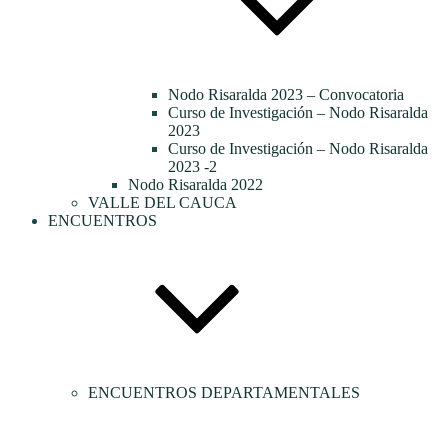
Nodo Risaralda 2023 – Convocatoria
Curso de Investigación – Nodo Risaralda
2023
Curso de Investigación – Nodo Risaralda
2023 -2
Nodo Risaralda 2022
VALLE DEL CAUCA
ENCUENTROS
ENCUENTROS DEPARTAMENTALES