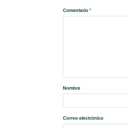
Comentario
*
Nombre
Correo electrónico