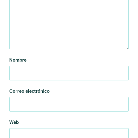
Nombre
Correo electrónico
Web