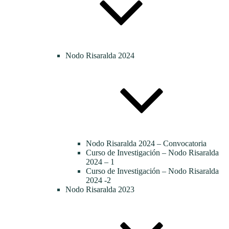
Nodo Risaralda 2024
Nodo Risaralda 2024 – Convocatoria
Curso de Investigación – Nodo Risaralda
2024 – 1
Curso de Investigación – Nodo Risaralda
2024 -2
Nodo Risaralda 2023