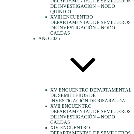
DEPARTAMENTAL DE SEMILLEROS
DE INVESTIGACIÓN – NODO
QUINDIO
XVIII ENCUENTRO
DEPARTAMENTAL DE SEMILLEROS
DE INVESTIGACIÓN – NODO
CALDAS
AÑO 2025
XV ENCUENTRO DEPARTAMENTAL
DE SEMILLEROS DE
INVESTIGACIÓN DE RISARALDA
XVII ENCUENTRO
DEPARTAMENTAL DE SEMILLEROS
DE INVESTIGACIÓN – NODO
CALDAS
XIV ENCUENTRO
DEPARTAMENTAL DE SEMILLEROS