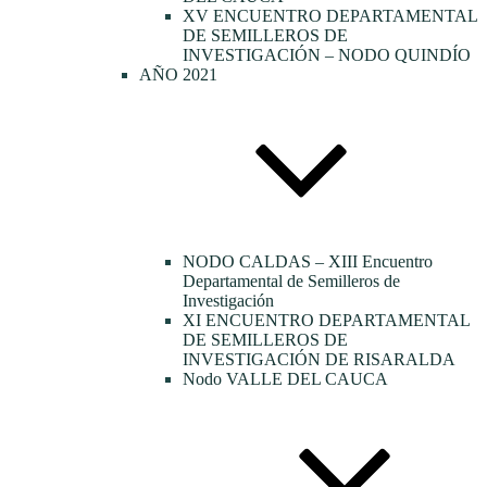
XV ENCUENTRO DEPARTAMENTAL
DE SEMILLEROS DE
INVESTIGACIÓN – NODO QUINDÍO
AÑO 2021
NODO CALDAS – XIII Encuentro
Departamental de Semilleros de
Investigación
XI ENCUENTRO DEPARTAMENTAL
DE SEMILLEROS DE
INVESTIGACIÓN DE RISARALDA
Nodo VALLE DEL CAUCA