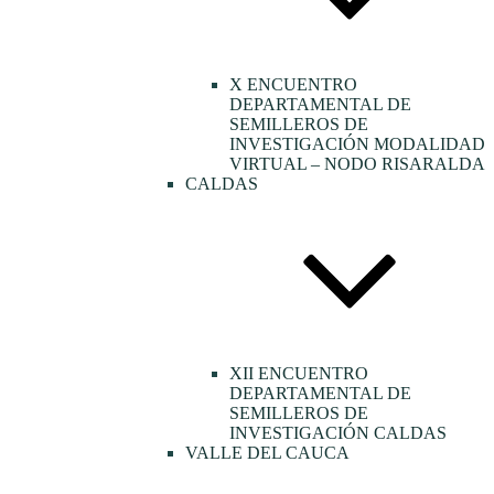
X ENCUENTRO
DEPARTAMENTAL DE
SEMILLEROS DE
INVESTIGACIÓN MODALIDAD
VIRTUAL – NODO RISARALDA
CALDAS
XII ENCUENTRO
DEPARTAMENTAL DE
SEMILLEROS DE
INVESTIGACIÓN CALDAS
VALLE DEL CAUCA