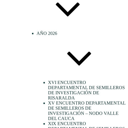
AÑO 2026
XVI ENCUENTRO
DEPARTAMENTAL DE SEMILLEROS
DE INVESTIGACIÓN DE
RISARALDA
XV ENCUENTRO DEPARTAMENTAL
DE SEMILLEROS DE
INVESTIGACIÓN – NODO VALLE
DEL CAUCA
XIX ENCUENTRO