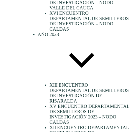
DE INVESTIGACIÓN – NODO
VALLE DEL CAUCA
XVI ENCUENTRO
DEPARTAMENTAL DE SEMILLEROS
DE INVESTIGACIÓN – NODO
CALDAS
AÑO 2023
XIII ENCUENTRO
DEPARTAMENTAL DE SEMILLEROS
DE INVESTIGACIÓN DE
RISARALDA
XV ENCUENTRO DEPARTAMENTAL
DE SEMILLEROS DE
INVESTIGACIÓN 2023 – NODO
CALDAS
XII ENCUENTRO DEPARTAMENTAL