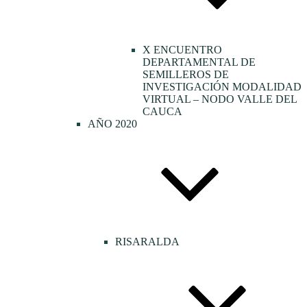
X ENCUENTRO
DEPARTAMENTAL DE
SEMILLEROS DE
INVESTIGACIÓN MODALIDAD
VIRTUAL – NODO VALLE DEL
CAUCA
AÑO 2020
RISARALDA