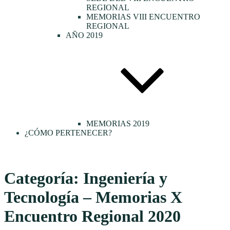
REGIONAL
MEMORIAS VIII ENCUENTRO
REGIONAL
AÑO 2019
MEMORIAS 2019
¿CÓMO PERTENECER?
Categoría:
Ingeniería y
Tecnología – Memorias X
Encuentro Regional 2020