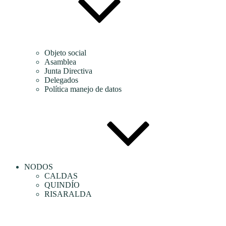
Objeto social
Asamblea
Junta Directiva
Delegados
Política manejo de datos
NODOS
CALDAS
QUINDÍO
RISARALDA