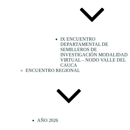
IX ENCUENTRO
DEPARTAMENTAL DE
SEMILLEROS DE
INVESTIGACIÓN MODALIDAD
VIRTUAL – NODO VALLE DEL
CAUCA
ENCUENTRO REGIONAL
AÑO 2026