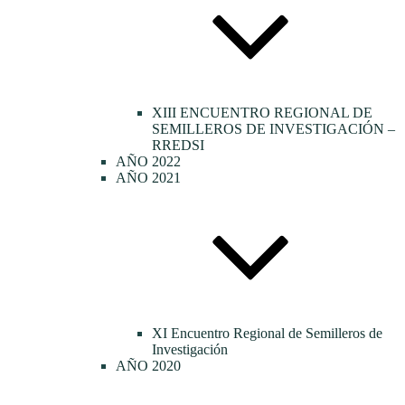
XIII ENCUENTRO REGIONAL DE
SEMILLEROS DE INVESTIGACIÓN –
RREDSI
AÑO 2022
AÑO 2021
XI Encuentro Regional de Semilleros de
Investigación
AÑO 2020