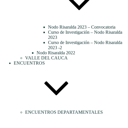
Nodo Risaralda 2023 – Convocatoria
Curso de Investigación – Nodo Risaralda
2023
Curso de Investigación – Nodo Risaralda
2023 -2
Nodo Risaralda 2022
VALLE DEL CAUCA
ENCUENTROS
ENCUENTROS DEPARTAMENTALES