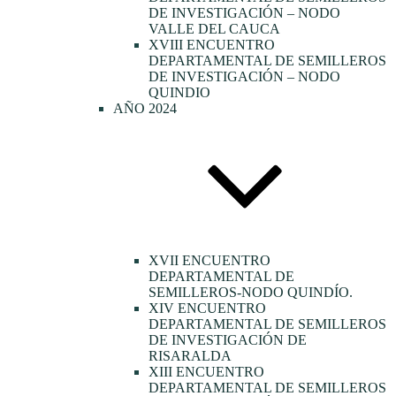
DE INVESTIGACIÓN – NODO
VALLE DEL CAUCA
XVIII ENCUENTRO
DEPARTAMENTAL DE SEMILLEROS
DE INVESTIGACIÓN – NODO
QUINDIO
AÑO 2024
XVII ENCUENTRO
DEPARTAMENTAL DE
SEMILLEROS-NODO QUINDÍO.
XIV ENCUENTRO
DEPARTAMENTAL DE SEMILLEROS
DE INVESTIGACIÓN DE
RISARALDA
XIII ENCUENTRO
DEPARTAMENTAL DE SEMILLEROS