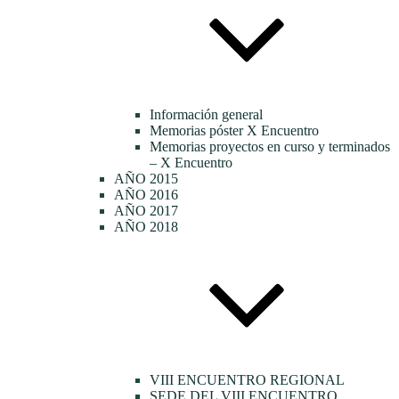
Información general
Memorias póster X Encuentro
Memorias proyectos en curso y terminados
– X Encuentro
AÑO 2015
AÑO 2016
AÑO 2017
AÑO 2018
VIII ENCUENTRO REGIONAL
SEDE DEL VIII ENCUENTRO