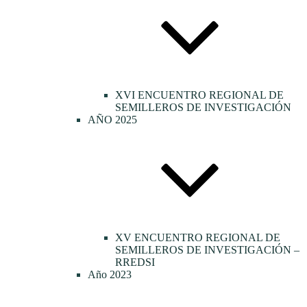
XVI ENCUENTRO REGIONAL DE
SEMILLEROS DE INVESTIGACIÓN
AÑO 2025
XV ENCUENTRO REGIONAL DE
SEMILLEROS DE INVESTIGACIÓN –
RREDSI
Año 2023