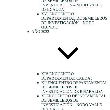
DE SEMILLEROS DE
INVESTIGACIÓN – NODO VALLE
DEL CAUCA
XVI ENCUENTRO
DEPARTAMENTAL DE SEMILLEROS
DE INVESTIGACIÓN – NODO
QUINDÍO
AÑO 2022
XIV ENCUENTRO
DEPARTAMENTAL CALDAS
XII ENCUENTRO DEPARTAMENTAL
DE SEMILLEROS DE
INVESTIGACIÓN DE RISARALDA
XI ENCUENTRO DEPARTAMENTAL
DE SEMILLEROS DE
INVESTIGACIÓN – NODO VALLE
DEL CAUCA